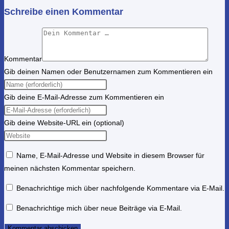
Schreibe einen Kommentar
Kommentar
Gib deinen Namen oder Benutzernamen zum Kommentieren ein
Gib deine E-Mail-Adresse zum Kommentieren ein
Gib deine Website-URL ein (optional)
Name, E-Mail-Adresse und Website in diesem Browser für
meinen nächsten Kommentar speichern.
Benachrichtige mich über nachfolgende Kommentare via E-Mail.
Benachrichtige mich über neue Beiträge via E-Mail.