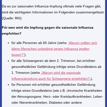
Da es zur saisonalen Influenza-Impfung oftmals viele Fragen gibt,
sind die wichtigsten Informationen im Folgenden zusammengefasst
(Quelle: RKI):
Für wen wird die Impfung gegen die saisonale Influenza
empfohlen?
für alle Personen ab 60 Jahre (siehe
„Warum sollten sich
ältere Menschen unbedingt gegen Influenza impfen
lassen?“
),
für alle Schwangeren ab dem 2. Trimenon, bei erhöhter
gesundheitlicher Gefährdung infolge eines Grundleidens ab
1. Trimenon (siehe „
Warum wird die saisonale
Influenzaimpfung auch für Schwangere empfohlen?
„),
für Personen mit erhöhter gesundheitlicher Gefährdung
infolge eines Grundleidens (wie z.B. chronische Krankheiten
der Atmungsorgane, Herz- oder Kreislaufkrankheiten, Leber-
oder Nierenkrankheiten, Diabetes oder andere