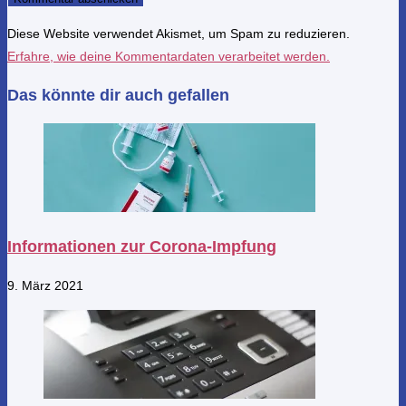
Diese Website verwendet Akismet, um Spam zu reduzieren.
Erfahre, wie deine Kommentardaten verarbeitet werden.
Das könnte dir auch gefallen
Informationen zur Corona-Impfung
9. März 2021