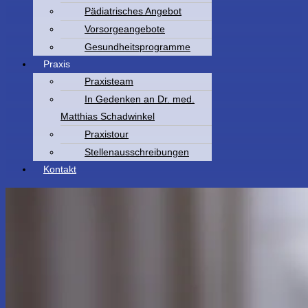
Pädiatrisches Angebot
Vorsorgeangebote
Gesundheitsprogramme
Praxis
Praxisteam
In Gedenken an Dr. med.
Matthias Schadwinkel
Praxistour
Stellenausschreibungen
Kontakt