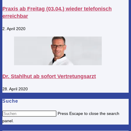
Praxis ab Freitag (03.04.) wieder telefonisch
erreichbar
2. April 2020
Dr. Stahlhut ab sofort Vertretungsarzt
28. April 2020
Suche
Press Escape to close the search
panel.