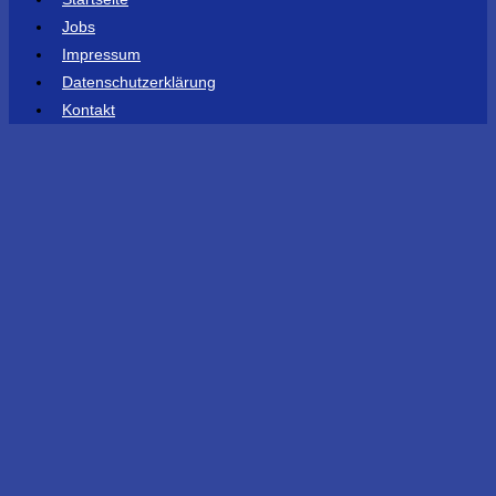
Jobs
Impressum
Datenschutzerklärung
Kontakt