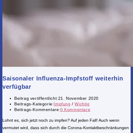
Saisonaler Influenza-Impfstoff weiterhin
verfügbar
Beitrag veröffentlicht:
21. November 2020
Beitrags-Kategorie:
Impfung
/
Wichtig
Beitrags-Kommentare:
0 Kommentare
Lohnt es, sich jetzt noch zu impfen? Auf jeden Fall! Auch wenn
vermutet wird, dass sich durch die Corona-Kontaktbeschränkungen