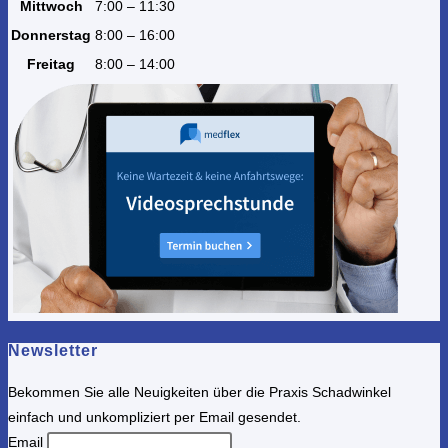
Mittwoch
7:00 – 11:30
Donnerstag
8:00 – 16:00
Freitag
8:00 – 14:00
Newsletter
Bekommen Sie alle Neuigkeiten über die Praxis Schadwinkel
einfach und unkompliziert per Email gesendet.
Email