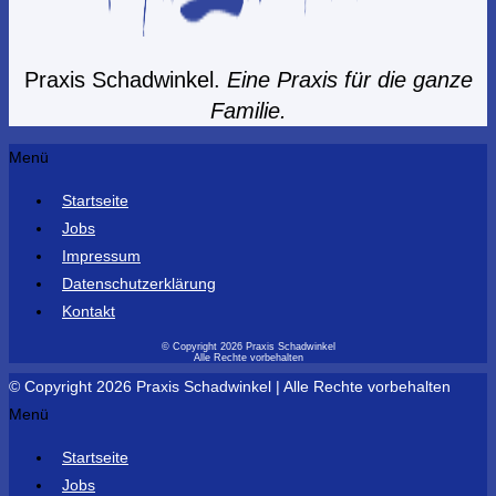
Praxis Schadwinkel.
Eine Praxis für die ganze
Familie.
Menü
Startseite
Jobs
Impressum
Datenschutzerklärung
Kontakt
© Copyright 2026 Praxis Schadwinkel
Alle Rechte vorbehalten
© Copyright 2026 Praxis Schadwinkel | Alle Rechte vorbehalten
Menü
Startseite
Jobs