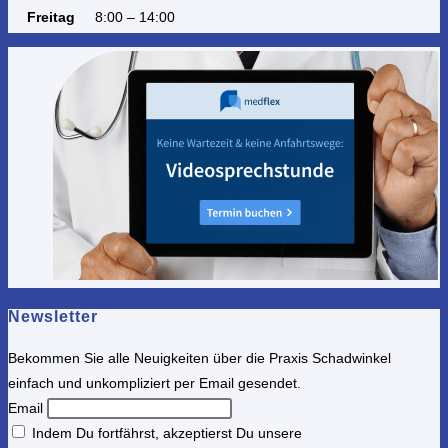
Freitag
8:00 – 14:00
Newsletter
Bekommen Sie alle Neuigkeiten über die Praxis Schadwinkel
einfach und unkompliziert per Email gesendet.
Email
Indem Du fortfährst, akzeptierst Du unsere