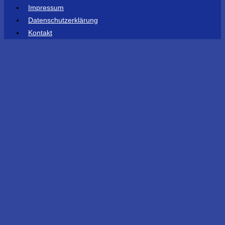
Impressum
Datenschutzerklärung
Kontakt