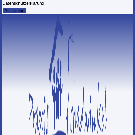
Datenschutzerklärung.