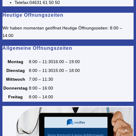
Telefax:
04631 61 50 50
Heutige Öffnungszeiten
Wir haben momentan geöffnet.
Heutige Öffnungszeiten: 8:00 –
14:00
Allgemeine Öffnungszeiten
Montag
8:00 – 11:30
16:00 – 19:00
Dienstag
8:00 – 11:30
15:00 – 18:00
Mittwoch
7:00 – 11:30
Donnerstag
8:00 – 16:00
Freitag
8:00 – 14:00