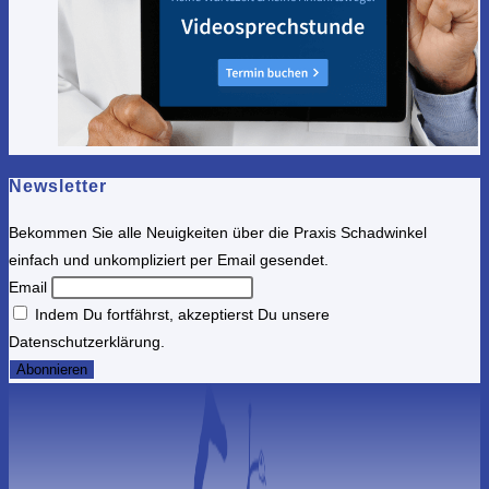
Newsletter
Bekommen Sie alle Neuigkeiten über die Praxis Schadwinkel
einfach und unkompliziert per Email gesendet.
Email
Indem Du fortfährst, akzeptierst Du unsere
Datenschutzerklärung.