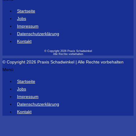
Startseite
Jobs
Impressum
Datenschutzerklärung
Kontakt
© Copyright 2026 Praxis Schadwinkel
Alle Rechte vorbehalten
© Copyright 2026 Praxis Schadwinkel | Alle Rechte vorbehalten
Menü
Startseite
Jobs
Impressum
Datenschutzerklärung
Kontakt