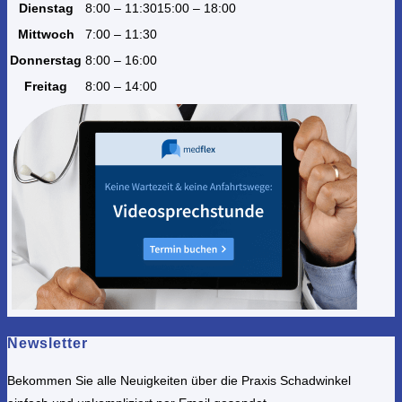
Dienstag
8:00 – 11:30
15:00 – 18:00
Mittwoch
7:00 – 11:30
Donnerstag
8:00 – 16:00
Freitag
8:00 – 14:00
Newsletter
Bekommen Sie alle Neuigkeiten über die Praxis Schadwinkel