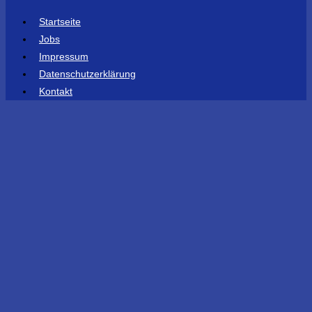
Startseite
Jobs
Impressum
Datenschutzerklärung
Kontakt