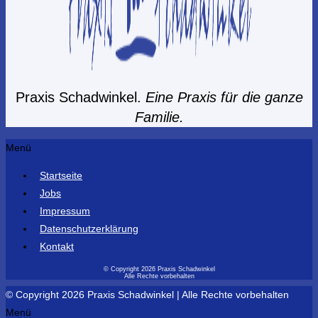
Praxis Schadwinkel.
Eine Praxis für die ganze
Familie.
Menü
Startseite
Jobs
Impressum
Datenschutzerklärung
Kontakt
© Copyright 2026 Praxis Schadwinkel
Alle Rechte vorbehalten
© Copyright 2026 Praxis Schadwinkel | Alle Rechte vorbehalten
Menü