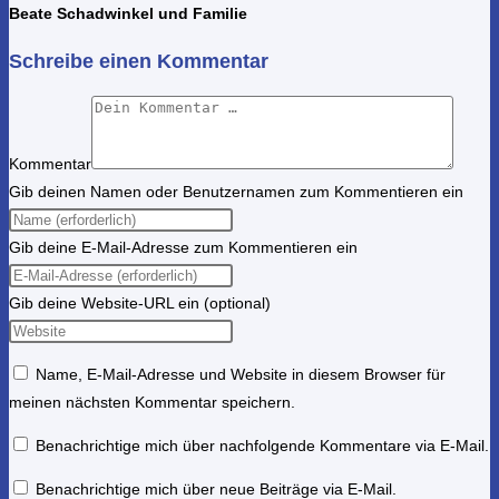
Beate Schadwinkel und Familie
Schreibe einen Kommentar
Kommentar
Gib deinen Namen oder Benutzernamen zum Kommentieren ein
Gib deine E-Mail-Adresse zum Kommentieren ein
Gib deine Website-URL ein (optional)
Name, E-Mail-Adresse und Website in diesem Browser für
meinen nächsten Kommentar speichern.
Benachrichtige mich über nachfolgende Kommentare via E-Mail.
Benachrichtige mich über neue Beiträge via E-Mail.