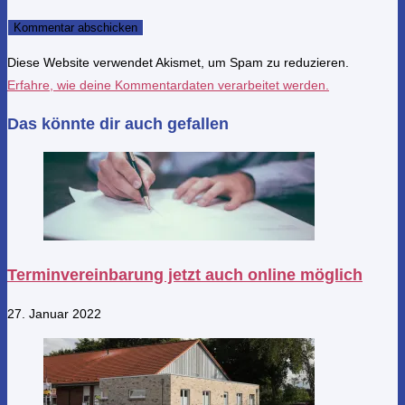
Diese Website verwendet Akismet, um Spam zu reduzieren.
Erfahre, wie deine Kommentardaten verarbeitet werden.
Das könnte dir auch gefallen
Terminvereinbarung jetzt auch online möglich
27. Januar 2022