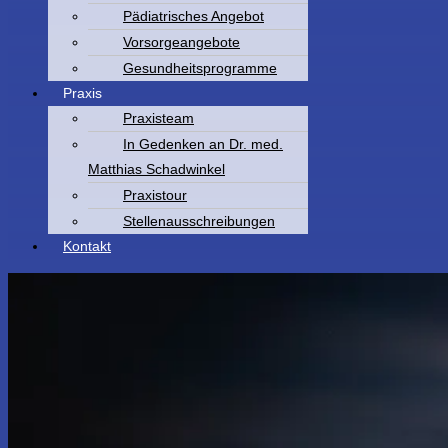
Pädiatrisches Angebot
Vorsorgeangebote
Gesundheitsprogramme
Praxis
Praxisteam
In Gedenken an Dr. med.
Matthias Schadwinkel
Praxistour
Stellenausschreibungen
Kontakt