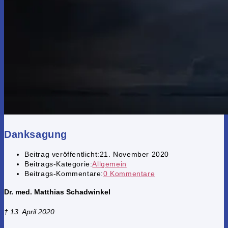
Danksagung
Beitrag veröffentlicht:
21. November 2020
Beitrags-Kategorie:
Allgemein
Beitrags-Kommentare:
0 Kommentare
Dr. med. Matthias Schadwinkel
† 13. April 2020